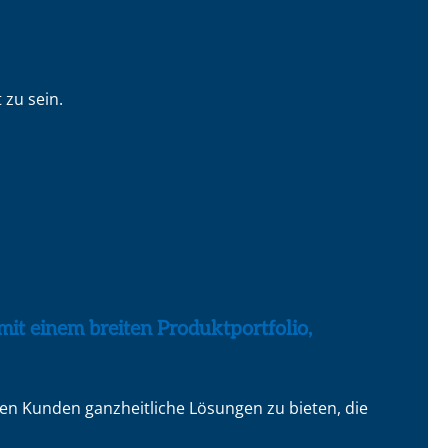
zu sein.
it einem breiten Produktportfolio,
ren Kunden ganzheitliche Lösungen zu bieten, die