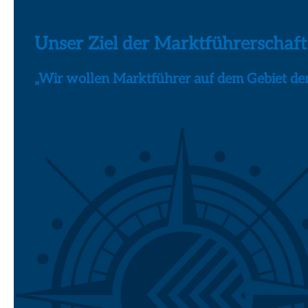
Unser Ziel der Marktführerschaft
„Wir wollen Marktführer auf dem Gebiet der 