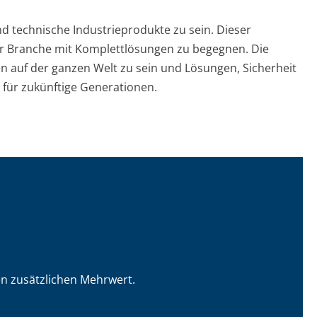
nd technische Industrieprodukte zu sein. Dieser
er Branche mit Komplettlösungen zu begegnen. Die
en auf der ganzen Welt zu sein und Lösungen, Sicherheit
 für zukünftige Generationen.
en zusätzlichen Mehrwert.