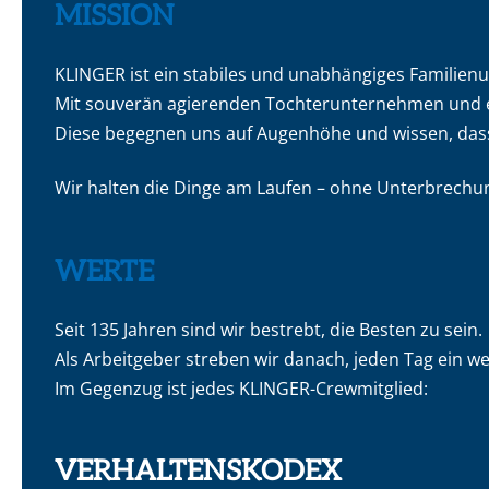
MISSION
KLINGER ist ein stabiles und unabhängiges Familie
Mit souverän agierenden Tochterunternehmen und ein
Diese begegnen uns auf Augenhöhe und wissen, dass 
Wir halten die Dinge am Laufen – ohne Unterbrechu
WERTE
Seit 135 Jahren sind wir bestrebt, die Besten zu sein.
Als Arbeitgeber streben wir danach, jeden Tag ein w
Im Gegenzug ist jedes KLINGER-Crewmitglied:
VERHALTENSKODEX