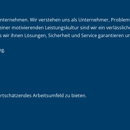
nunternehmen. Wir verstehen uns als Unternehmer, Problem
er motivierenden Leistungskultur sind wir ein verlässlich
wir ihnen Lösungen, Sicherheit und Service garantieren u
ng.
ertschätzendes Arbeitsumfeld zu bieten.