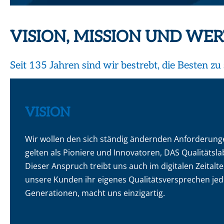
VISION, MISSION UND WER
Seit 135 Jahren sind wir bestrebt, die Besten z
VISION
Wir wollen den sich ständig ändernden Anforderung
gelten als Pioniere und Innovatoren, DAS Qualitätsl
Dieser Anspruch treibt uns auch im digitalen Zeita
unsere Kunden ihr eigenes Qualitätsversprechen jed
Generationen, macht uns einzigartig.