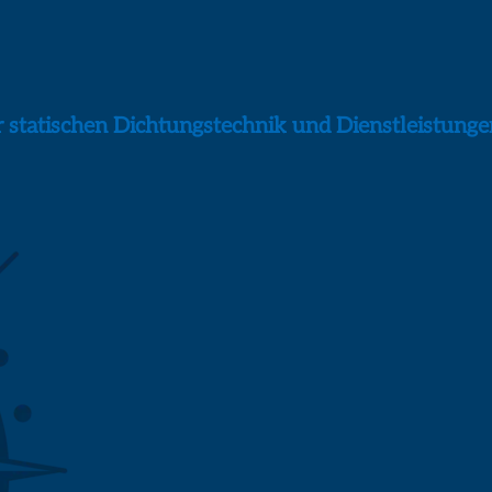
statischen Dichtungstechnik und Dienstleistungen