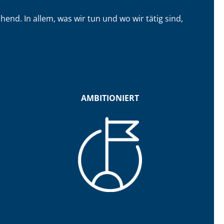
d. In allem, was wir tun und wo wir tätig sind,
AMBITIONIERT