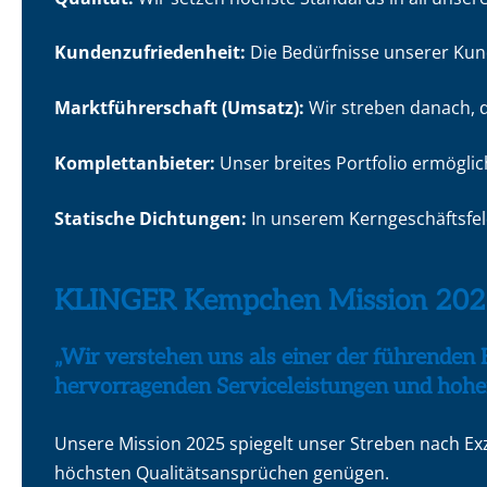
Kundenzufriedenheit:
Die Bedürfnisse unserer Kun
Marktführerschaft (Umsatz):
Wir streben danach, 
Komplettanbieter:
Unser breites Portfolio ermöglic
Statische Dichtungen:
In unserem Kerngeschäftsfel
KLINGER Kempchen Mission 202
„Wir verstehen uns als einer der führenden 
hervorragenden Serviceleistungen und hohe
Unsere Mission 2025 spiegelt unser Streben nach Exz
höchsten Qualitätsansprüchen genügen.