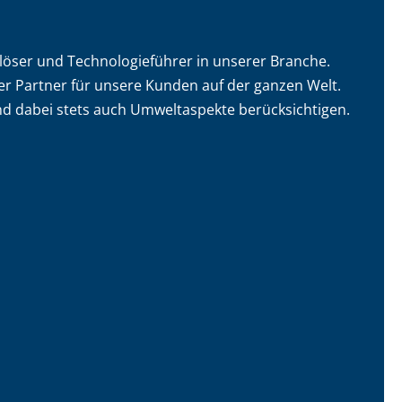
löser und Technologieführer in unserer Branche.
er Partner für unsere Kunden auf der ganzen Welt.
nd dabei stets auch Umweltaspekte berücksichtigen.