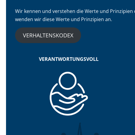
Wir kennen und verstehen die Werte und Prinzipien 
wenden wir diese Werte und Prinzipien an.
VERHALTENSKODEX
VERANTWORTUNGSVOLL