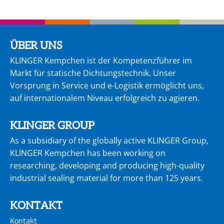
ÜBER UNS
KLINGER Kempchen ist der Kompetenzführer im
Markt für statische Dichtungstechnik. Unser
Vorsprung in Service und e-Logistik ermöglicht uns,
auf internationalem Niveau erfolgreich zu agie­ren.
KLINGER GROUP
As a subsidiary of the globally active KLINGER Group,
KLINGER Kempchen has been working on
researching, developing and producing high-quality
industrial sealing material for more than 125 years.
KONTAKT
Kontakt