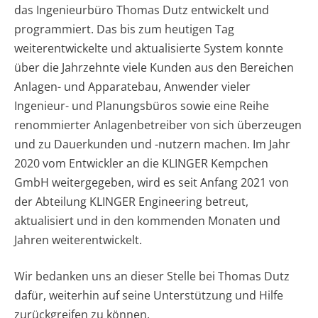
das Ingenieurbüro Thomas Dutz entwickelt und
programmiert. Das bis zum heutigen Tag
weiterentwickelte und aktualisierte System konnte
über die Jahrzehnte viele Kunden aus den Bereichen
Anlagen- und Apparatebau, Anwender vieler
Ingenieur- und Planungsbüros sowie eine Reihe
renommierter Anlagenbetreiber von sich überzeugen
und zu Dauerkunden und -nutzern machen. Im Jahr
2020 vom Entwickler an die KLINGER Kempchen
GmbH weitergegeben, wird es seit Anfang 2021 von
der Abteilung KLINGER Engineering betreut,
aktualisiert und in den kommenden Monaten und
Jahren weiterentwickelt.
Wir bedanken uns an dieser Stelle bei Thomas Dutz
dafür, weiterhin auf seine Unterstützung und Hilfe
zurückgreifen zu können.