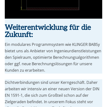
Weiterentwicklung für die
Zukunft:
Ein modulares Programmsystem wie KLINGER BABSy
bietet uns als Anbieter von Ingenieurdienstleistungen
den Spielraum, optimierte Berechnungsalgorithmen
oder ggf. neue Berechnungslösungen für unsere
Kunden zu erarbeiten.
Dichtverbindungen sind unser Kerngeschäft. Daher
arbeiten wir intensiv an einer neuen Version der DIN
EN 1591-1, die sich zum Großteil schon auf der
Zielgeraden befindet. In unserem Fokus steht vor