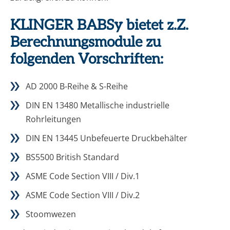
KLINGER BABSy bietet z.Z.
Berechnungsmodule zu
folgenden Vorschriften:
AD 2000 B-Reihe & S-Reihe
DIN EN 13480 Metallische industrielle
Rohrleitungen
DIN EN 13445 Unbefeuerte Druckbehälter
BS5500 British Standard
ASME Code Section VIII / Div.1
ASME Code Section VIII / Div.2
Stoomwezen