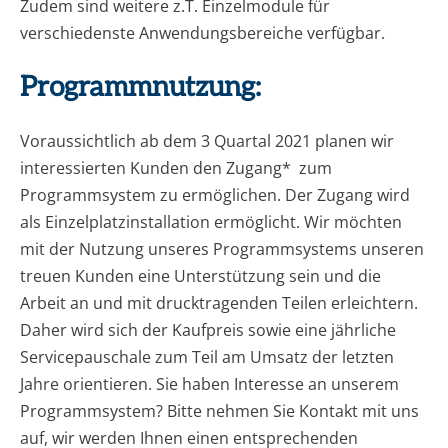
Zudem sind weitere z.T. Einzelmodule für
verschiedenste Anwendungsbereiche verfügbar.
Programmnutzung:
Voraussichtlich ab dem 3 Quartal 2021 planen wir
interessierten Kunden den Zugang* zum
Programmsystem zu ermöglichen. Der Zugang wird
als Einzelplatzinstallation ermöglicht. Wir möchten
mit der Nutzung unseres Programmsystems unseren
treuen Kunden eine Unterstützung sein und die
Arbeit an und mit drucktragenden Teilen erleichtern.
Daher wird sich der Kaufpreis sowie eine jährliche
Servicepauschale zum Teil am Umsatz der letzten
Jahre orientieren. Sie haben Interesse an unserem
Programmsystem? Bitte nehmen Sie Kontakt mit uns
auf, wir werden Ihnen einen entsprechenden