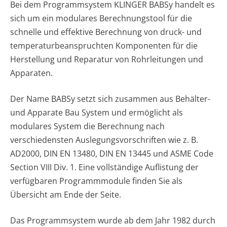
Bei dem Programmsystem KLINGER BABSy handelt es
sich um ein modulares Berechnungstool für die
schnelle und effektive Berechnung von druck- und
temperaturbeanspruchten Komponenten für die
Herstellung und Reparatur von Rohrleitungen und
Apparaten.
Der Name BABSy setzt sich zusammen aus Behälter-
und Apparate Bau System und ermöglicht als
modulares System die Berechnung nach
verschiedensten Auslegungsvorschriften wie z. B.
AD2000, DIN EN 13480, DIN EN 13445 und ASME Code
Section VIII Div. 1. Eine vollständige Auflistung der
verfügbaren Programmmodule finden Sie als
Übersicht am Ende der Seite.
Das Programmsystem wurde ab dem Jahr 1982 durch