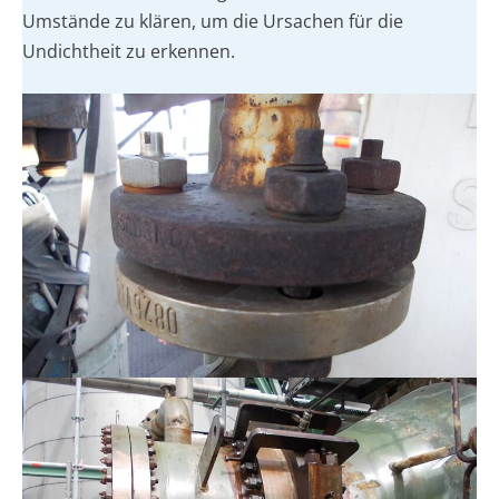
Umstände zu klären, um die Ursachen für die
Undichtheit zu erkennen.