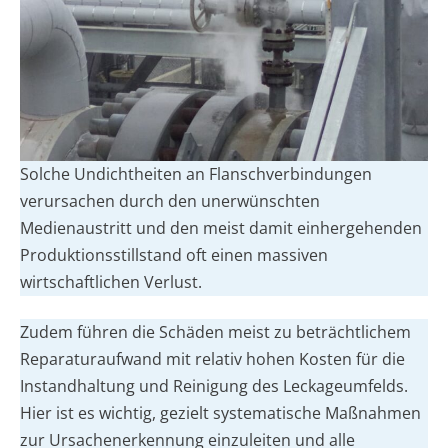
Solche Undichtheiten an Flanschverbindungen
verursachen durch den unerwünschten
Medienaustritt und den meist damit einhergehenden
Produktionsstillstand oft einen massiven
wirtschaftlichen Verlust.
Zudem führen die Schäden meist zu beträchtlichem
Reparaturaufwand mit relativ hohen Kosten für die
Instandhaltung und Reinigung des Leckageumfelds.
Hier ist es wichtig, gezielt systematische Maßnahmen
zur Ursachenerkennung einzuleiten und alle