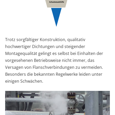
Trotz sorgfältiger Konstruktion, qualitativ
hochwertiger Dichtungen und steigender
Montagequalität gelingt es selbst bei Einhalten der
vorgesehenen Betriebsweise nicht immer, das
Versagen von Flanschverbindungen zu vermeiden.
Besonders die bekannten Regelwerke leiden unter
einigen Schwächen.