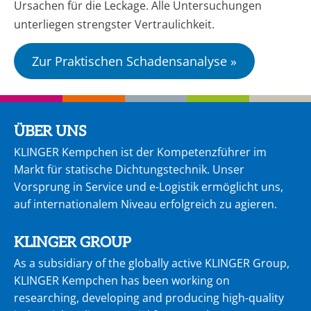
Ursachen für die Leckage. Alle Untersuchungen
unterliegen strengster Vertraulichkeit.
Zur Praktischen Schadensanalyse »
ÜBER UNS
KLINGER Kempchen ist der Kompetenzführer im
Markt für statische Dichtungstechnik. Unser
Vorsprung in Service und e-Logistik ermöglicht uns,
auf internationalem Niveau erfolgreich zu agie­ren.
KLINGER GROUP
As a subsidiary of the globally active KLINGER Group,
KLINGER Kempchen has been working on
researching, developing and producing high-quality