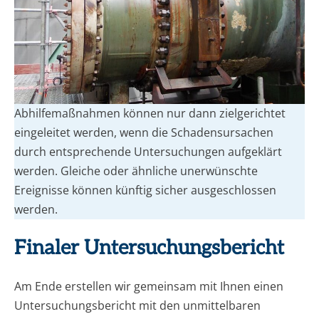
Abhilfemaßnahmen können nur dann zielgerichtet
eingeleitet werden, wenn die Schadensursachen
durch entsprechende Untersuchungen aufgeklärt
werden. Gleiche oder ähnliche unerwünschte
Ereignisse können künftig sicher ausgeschlossen
werden.
Finaler Untersuchungsbericht
Am Ende erstellen wir gemeinsam mit Ihnen einen
Untersuchungsbericht mit den unmittelbaren