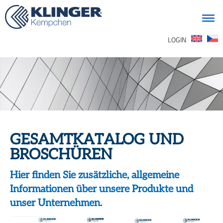
Suchen
LOGIN
nach:
GESAMTKATALOG UND
BROSCHÜREN
Hier finden Sie zusätzliche, allgemeine
Informationen über unsere Produkte und
unser Unternehmen.