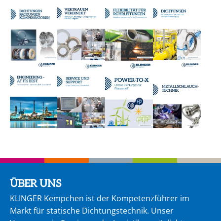
ÜBER UNS
KLINGER Kempchen ist der Kompetenzführer im
Markt für statische Dichtungstechnik. Unser