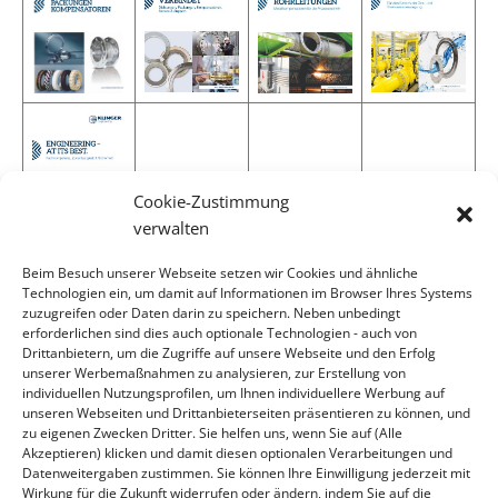
Cookie-Zustimmung
verwalten
Beim Besuch unserer Webseite setzen wir Cookies und ähnliche
Technologien ein, um damit auf Informationen im Browser Ihres Systems
zuzugreifen oder Daten darin zu speichern. Neben unbedingt
erforderlichen sind dies auch optionale Technologien - auch von
Drittanbietern, um die Zugriffe auf unsere Webseite und den Erfolg
CONTACT
unserer Werbemaßnahmen zu analysieren, zur Erstellung von
individuellen Nutzungsprofilen, um Ihnen individuellere Werbung auf
Kontakty
unseren Webseiten und Drittanbieterseiten präsentieren zu können, und
zu eigenen Zwecken Dritter. Sie helfen uns, wenn Sie auf (Alle
Akzeptieren) klicken und damit diesen optionalen Verarbeitungen und
Datenweitergaben zustimmen. Sie können Ihre Einwilligung jederzeit mit
Wirkung für die Zukunft widerrufen oder ändern, indem Sie auf die