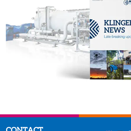
CONTACT