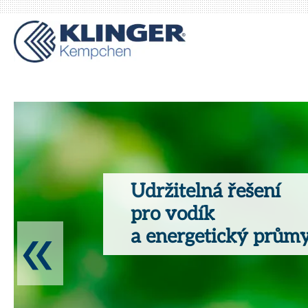
Udržitelná řešení
pro vodík
a energetický průmy