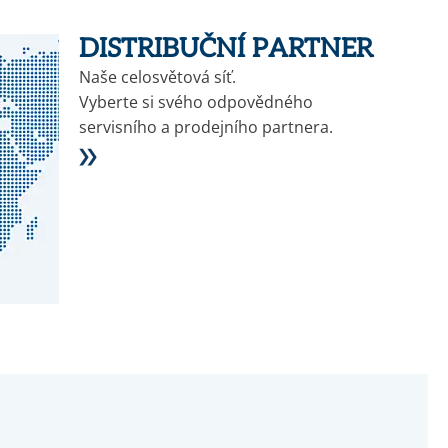
DISTRIBUČNÍ PARTNER
Naše celosvětová síť.
Vyberte si svého odpovědného
servisního a prodejního partnera.