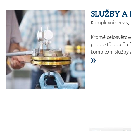
SLUŽBY A
Komplexní servis,
Kromě celosvětov
produktů doplňují
komplexní služby 