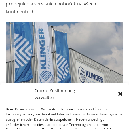
prodejních a servisních poboček na všech
kontinentech.
Cookie-Zustimmung
verwalten
Beim Besuch unserer Webseite setzen wir Cookies und ähnliche
Technologien ein, um damit auf Informationen im Browser Ihres Systems
zuzugreifen oder Daten darin zu speichern. Neben unbedingt
erforderlichen sind dies auch optionale Technologien - auch von