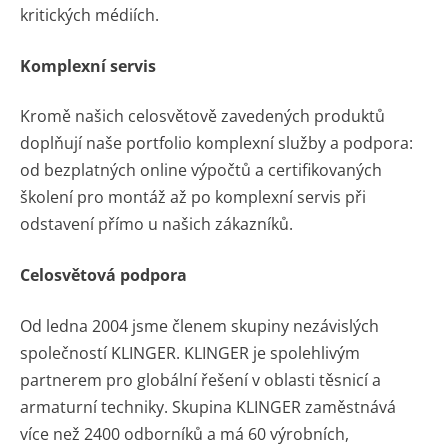
kritických médiích.
Komplexní servis
Kromě našich celosvětově zavedených produktů
doplňují naše portfolio komplexní služby a podpora:
od bezplatných online výpočtů a certifikovaných
školení pro montáž až po komplexní servis při
odstavení přímo u našich zákazníků.
Celosvětová podpora
Od ledna 2004 jsme členem skupiny nezávislých
společností KLINGER. KLINGER je spolehlivým
partnerem pro globální řešení v oblasti těsnicí a
armaturní techniky. Skupina KLINGER zaměstnává
více než 2400 odborníků a má 60 výrobních,