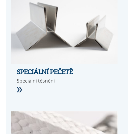
SPECIÁLNÍ PEČETĚ
Speciální těsnění