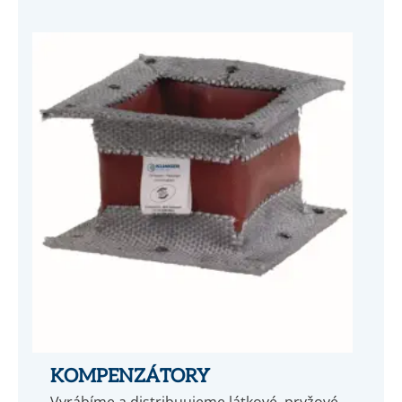
KOMPENZÁTORY