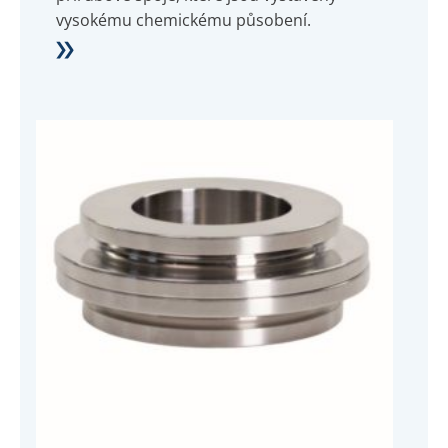
vysokému chemickému působení.