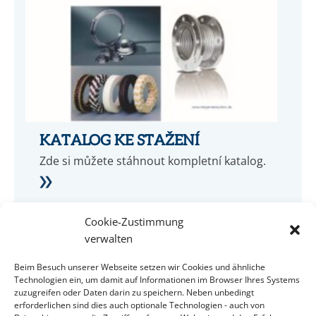
KATALOG KE STAŽENÍ
Zde si můžete stáhnout kompletní katalog.
Cookie-Zustimmung
verwalten
Beim Besuch unserer Webseite setzen wir Cookies und ähnliche
Technologien ein, um damit auf Informationen im Browser Ihres Systems
zuzugreifen oder Daten darin zu speichern. Neben unbedingt
erforderlichen sind dies auch optionale Technologien - auch von