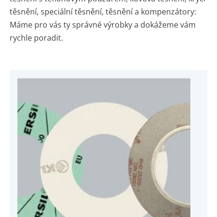
těsnění, speciální těsnění, těsnění a kompenzátory:
Máme pro vás ty správné výrobky a dokážeme vám
rychle poradit.