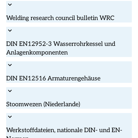
Welding research council bulletin WRC
DIN EN12952-3 Wasserrohrkessel und
Anlagenkomponenten
DIN EN12516 Armaturengehäuse
Stoomwezen (Niederlande)
Werkstoffdateien, nationale DIN- und EN-