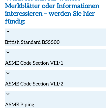
Merkblätter oder Informationen
interessieren – werden Sie hier
fündig:
British Standard BS5500
ASME Code Section VIII/1
ASME Code Section VIII/2
ASME Piping