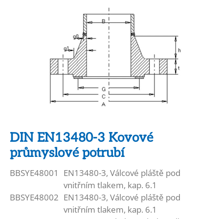
DIN EN13480-3 Kovové
průmyslové potrubí
BBSYE48001
EN13480-3, Válcové pláště pod
vnitřním tlakem, kap. 6.1
BBSYE48002
EN13480-3, Válcové pláště pod
vnitřním tlakem, kap. 6.1