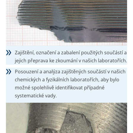
Zajištění, označení a zabalení použitých součástí a
jejich přeprava ke zkoumání v našich laboratořích.
Posouzení a analýza zajištěných součástí v našich
chemických a fyzikálních laboratořích, aby bylo
možné spolehlivě identifikovat případné
systematické vady.