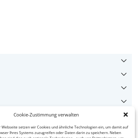
Cookie-Zustimmung verwalten
Webseite setzen wir Cookies und ähnliche Technologien ein, um damit auf
wser Ihres Systems zuzugreifen oder Daten darin zu speichern. Neben