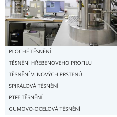
PLOCHÉ TĚSNĚNÍ
TĚSNĚNÍ HŘEBENOVÉHO PROFILU
TĚSNĚNÍ VLNOVÝCH PRSTENŮ
SPIRÁLOVÁ TĚSNĚNÍ
PTFE TĚSNĚNÍ
GUMOVO-OCELOVÁ TĚSNĚNÍ