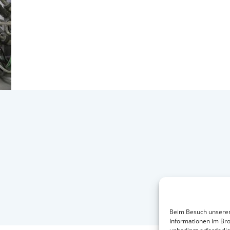
Beim Besuch unserer 
Informationen im Bro