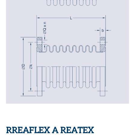
RREAFLEX A REATEX