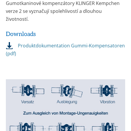
Gumotkaninové kompenzátory KLINGER Kempchen
verze 2 se vyznačují spolehlivostí a dlouhou
životností.
Downloads
Produktdokumentation Gummi-Kompensatoren
(pdf)