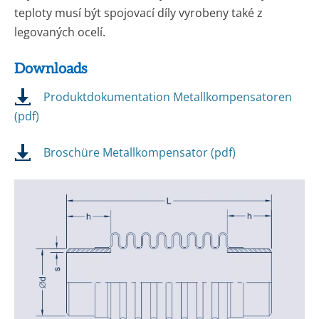
teploty musí být spojovací díly vyrobeny také z
legovaných ocelí.
Downloads
Produktdokumentation Metallkompensatoren
(pdf)
Broschüre Metallkompensator (pdf)