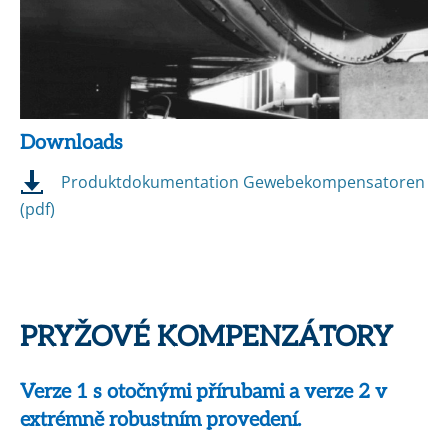
Downloads
Produktdokumentation Gewebekompensatoren
(pdf)
PRYŽOVÉ KOMPENZÁTORY
Verze 1 s otočnými přírubami a verze 2 v
extrémně robustním provedení.