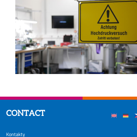
CONTACT
Kontakty