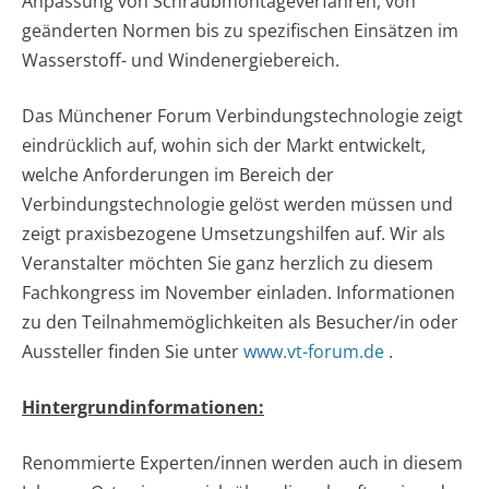
Anpassung von Schraubmontageverfahren, von
geänderten Normen bis zu spezifischen Einsätzen im
Wasserstoff- und Windenergiebereich.
Das Münchener Forum Verbindungstechnologie zeigt
eindrücklich auf, wohin sich der Markt entwickelt,
welche Anforderungen im Bereich der
Verbindungstechnologie gelöst werden müssen und
zeigt praxisbezogene Umsetzungshilfen auf. Wir als
Veranstalter möchten Sie ganz herzlich zu diesem
Fachkongress im November einladen. Informationen
zu den Teilnahmemöglichkeiten als Besucher/in oder
Aussteller finden Sie unter
www.vt-forum.de
.
Hintergrundinformationen:
Renommierte Experten/innen werden auch in diesem