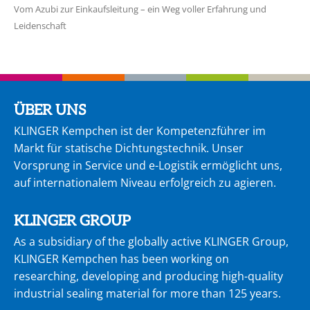
Vom Azubi zur Einkaufsleitung – ein Weg voller Erfahrung und
Leidenschaft
ÜBER UNS
KLINGER Kempchen ist der Kompetenzführer im
Markt für statische Dichtungstechnik. Unser
Vorsprung in Service und e-Logistik ermöglicht uns,
auf internationalem Niveau erfolgreich zu agie­ren.
KLINGER GROUP
As a subsidiary of the globally active KLINGER Group,
KLINGER Kempchen has been working on
researching, developing and producing high-quality
industrial sealing material for more than 125 years.