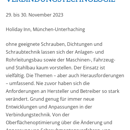
29. bis 30. November 2023
Holiday Inn, München-Unterhaching
ohne geeignete Schrauben, Dichtungen und
Schraubtechnik lassen sich der Anlagen- und
Rohrleitungsbau sowie der Maschinen-, Fahrzeug-
und Stahlbau kaum vorstellen. Der Einsatz ist
vielfältig. Die Themen – aber auch Herausforderungen
– umfassend. Nie zuvor haben sich die
Anforderungen an Hersteller und Betreiber so stark
verändert. Grund genug für immer neue
Entwicklungen und Anpassungen in der
Verbindungstechnik. Von der
Oberflächenoptimierung über die Änderung und