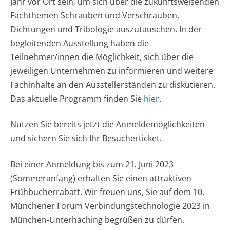
Jahr vor Ort sein, um sich über die zukunftsweisenden
Fachthemen Schrauben und Verschrauben,
Dichtungen und Tribologie auszutauschen. In der
begleitenden Ausstellung haben die
Teilnehmer/innen die Möglichkeit, sich über die
jeweiligen Unternehmen zu informieren und weitere
Fachinhalte an den Ausstellerständen zu diskutieren.
Das aktuelle Programm finden Sie
hier
.
Nutzen Sie bereits jetzt die Anmeldemöglichkeiten
und sichern Sie sich Ihr Besucherticket.
Bei einer Anmeldung bis zum 21. Juni 2023
(Sommeranfang) erhalten Sie einen attraktiven
Frühbucherrabatt. Wir freuen uns, Sie auf dem 10.
Münchener Forum Verbindungstechnologie 2023 in
München-Unterhaching begrüßen zu dürfen.