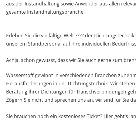
aus der Instandhaltung sowie Anwender aus allen relevante
gesamte Instandhaltungsbranche.
Erleben Sie die vielfältige Welt ???? der Dichtungstechn
unserem Standpersonal auf Ihre individuellen Bedürfni
Achja, schon gewusst, dass wir Sie auch gerne zum br
Wasserstoff gewinnt in verschiedenen Branchen zuneh
Herausforderungen in der Dichtungstechnik. Wir stehen 
Beratung Ihrer Dichtungen für Flanschverbindungen geh
Zögern Sie nicht und sprechen uns an, wir sind für Sie da!
Sie brauchen noch ein kostenloses Ticket? Hier geht’s lan