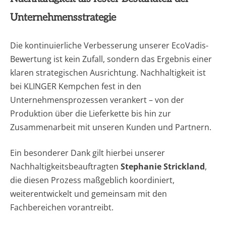
Unternehmensstrategie
Die kontinuierliche Verbesserung unserer EcoVadis-
Bewertung ist kein Zufall, sondern das Ergebnis einer
klaren strategischen Ausrichtung. Nachhaltigkeit ist
bei KLINGER Kempchen fest in den
Unternehmensprozessen verankert – von der
Produktion über die Lieferkette bis hin zur
Zusammenarbeit mit unseren Kunden und Partnern.
Ein besonderer Dank gilt hierbei unserer
Nachhaltigkeitsbeauftragten
Stephanie Strickland
,
die diesen Prozess maßgeblich koordiniert,
weiterentwickelt und gemeinsam mit den
Fachbereichen vorantreibt.