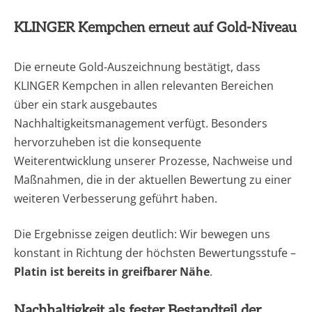
KLINGER Kempchen erneut auf Gold-Niveau
Die erneute Gold-Auszeichnung bestätigt, dass
KLINGER Kempchen in allen relevanten Bereichen
über ein stark ausgebautes
Nachhaltigkeitsmanagement verfügt. Besonders
hervorzuheben ist die konsequente
Weiterentwicklung unserer Prozesse, Nachweise und
Maßnahmen, die in der aktuellen Bewertung zu einer
weiteren Verbesserung geführt haben.
Die Ergebnisse zeigen deutlich: Wir bewegen uns
konstant in Richtung der höchsten Bewertungsstufe –
Platin ist bereits in greifbarer Nähe
.
Nachhaltigkeit als fester Bestandteil der