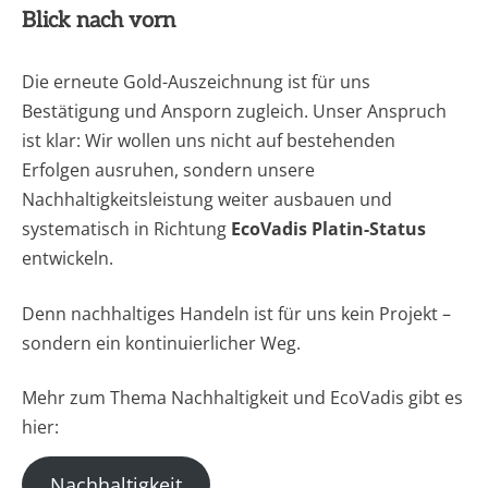
Blick nach vorn
Die erneute Gold-Auszeichnung ist für uns
Bestätigung und Ansporn zugleich. Unser Anspruch
ist klar: Wir wollen uns nicht auf bestehenden
Erfolgen ausruhen, sondern unsere
Nachhaltigkeitsleistung weiter ausbauen und
systematisch in Richtung
EcoVadis Platin-Status
entwickeln.
Denn nachhaltiges Handeln ist für uns kein Projekt –
sondern ein kontinuierlicher Weg.
Mehr zum Thema Nachhaltigkeit und EcoVadis gibt es
hier:
Nachhaltigkeit