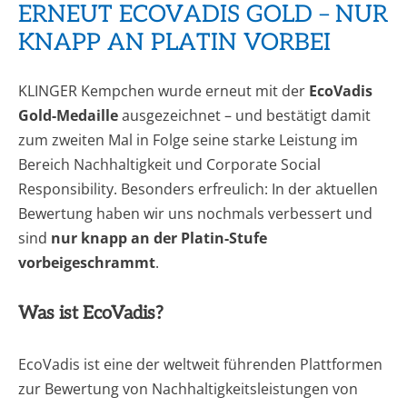
ERNEUT ECOVADIS GOLD – NUR
KNAPP AN PLATIN VORBEI
KLINGER Kempchen wurde erneut mit der
EcoVadis
Gold-Medaille
ausgezeichnet – und bestätigt damit
zum zweiten Mal in Folge seine starke Leistung im
Bereich Nachhaltigkeit und Corporate Social
Responsibility. Besonders erfreulich: In der aktuellen
Bewertung haben wir uns nochmals verbessert und
sind
nur knapp an der Platin-Stufe
vorbeigeschrammt
.
Was ist EcoVadis?
EcoVadis ist eine der weltweit führenden Plattformen
zur Bewertung von Nachhaltigkeitsleistungen von