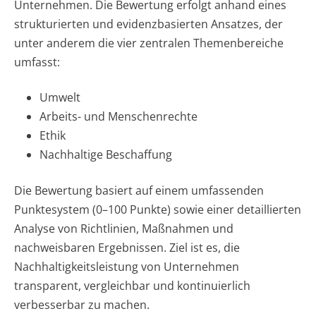
Unternehmen. Die Bewertung erfolgt anhand eines
strukturierten und evidenzbasierten Ansatzes, der
unter anderem die vier zentralen Themenbereiche
umfasst:
Umwelt
Arbeits- und Menschenrechte
Ethik
Nachhaltige Beschaffung
Die Bewertung basiert auf einem umfassenden
Punktesystem (0–100 Punkte) sowie einer detaillierten
Analyse von Richtlinien, Maßnahmen und
nachweisbaren Ergebnissen. Ziel ist es, die
Nachhaltigkeitsleistung von Unternehmen
transparent, vergleichbar und kontinuierlich
verbesserbar zu machen.