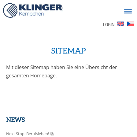
Suchen
LOGIN
nach:
SITEMAP
Mit dieser Sitemap haben Sie eine Übersicht der
gesamten Homepage.
NEWS
Next Stop: Berufsleben! 🚀