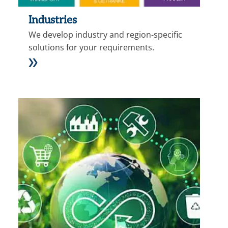
Industries
We develop industry and region-specific
solutions for your requirements.