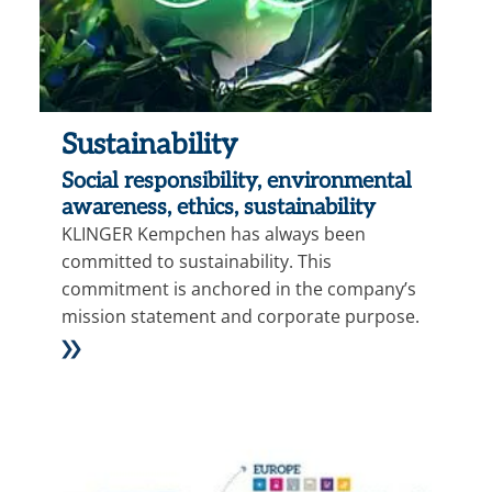
Sustainability
Social responsibility, environmental
awareness, ethics, sustainability
KLINGER Kempchen has always been
committed to sustainability. This
commitment is anchored in the company’s
mission statement and corporate purpose.