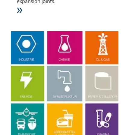
expansion joints.