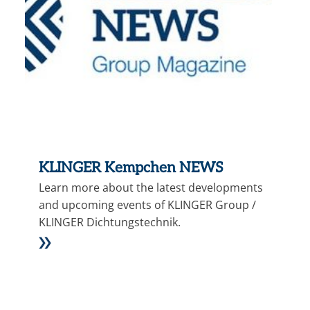
KLINGER Kempchen NEWS
Learn more about the latest developments
and upcoming events of KLINGER Group /
KLINGER Dichtungstechnik.