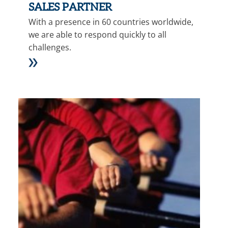
SALES PARTNER
With a presence in 60 countries worldwide,
we are able to respond quickly to all
challenges.