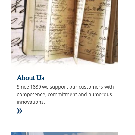
About Us
Since 1889 we support our customers with
competence, commitment and numerous
innovations.