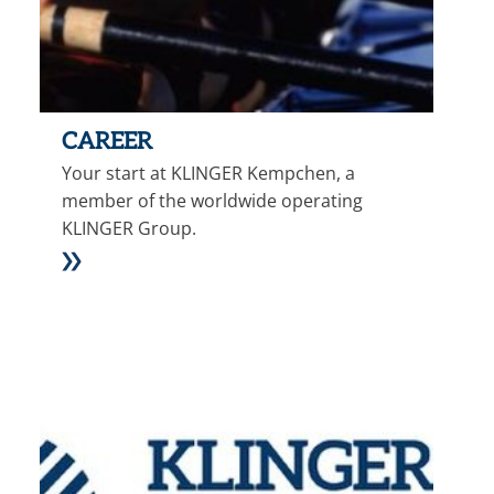
CAREER
Your start at KLINGER Kempchen, a
member of the worldwide operating
KLINGER Group.