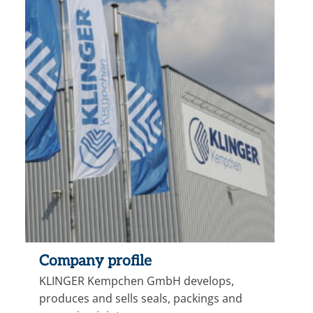
Company profile
KLINGER Kempchen GmbH develops,
produces and sells seals, packings and