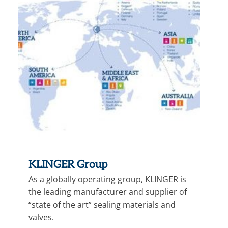
KLINGER Group
As a globally operating group, KLINGER is
the leading manufacturer and supplier of
“state of the art” sealing materials and
valves.