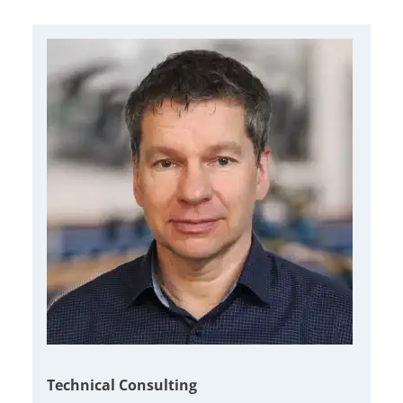
Technical Consulting