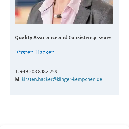
Quality Assurance and Consistency Issues
Kirsten Hacker
T:
+49 208 8482 259
M:
kirsten.hacker@klinger-kempchen.de