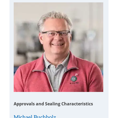
Approvals and Sealing Characteristics
Michael Buchholz